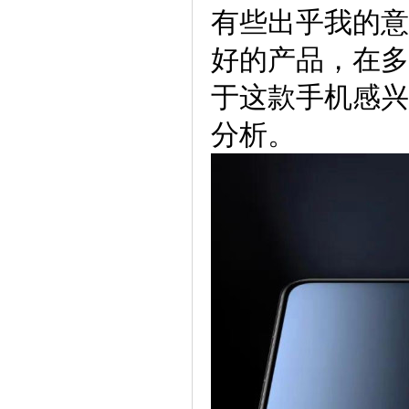
有些出乎我的意
好的产品，在多
于这款手机感兴
分析。